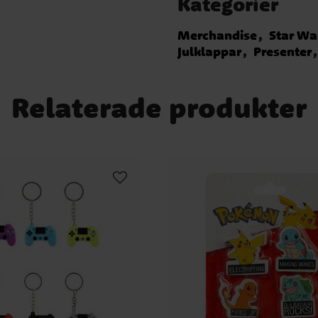
Kategorier
Merchandise
Star Wa
Julklappar
Presenter
Relaterade produkter