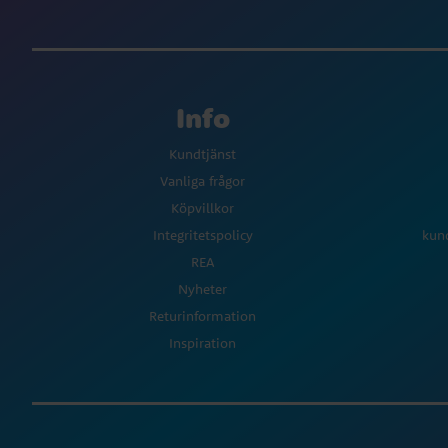
Info
Kundtjänst
Vanliga frågor
Köpvillkor
Integritetspolicy
kun
REA
Nyheter
Returinformation
Inspiration