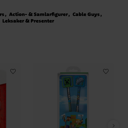
rs
Action- & Samlarfigurer
Cable Guys
Leksaker & Presenter