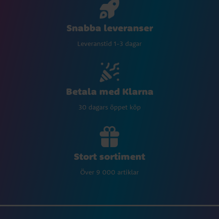
Snabba leveranser
Leveranstid 1-3 dagar
Betala med Klarna
30 dagars öppet köp
Stort sortiment
Över 9 000 artiklar