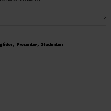
gtider
Presenter
Studenten