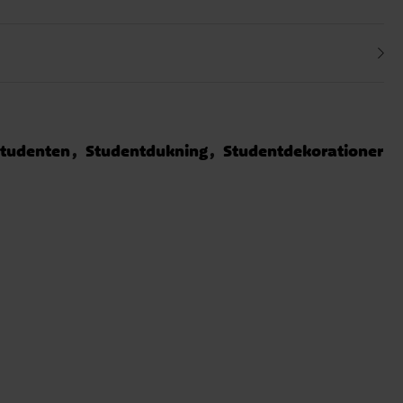
tudenten
Studentdukning
Studentdekorationer