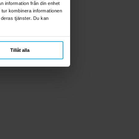
n information från din enhet
 tur kombinera informationen
 deras tjänster. Du kan
Tillåt alla