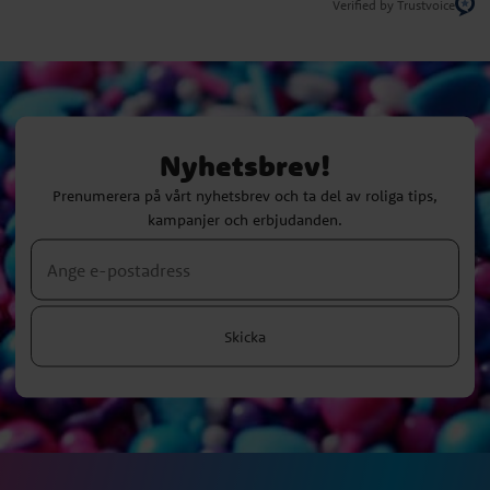
Verified by Trustvoice
Nyhetsbrev!
Prenumerera på vårt nyhetsbrev och ta del av roliga tips,
kampanjer och erbjudanden.
Skicka