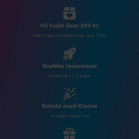
Fri frakt över 599 kr
Gratis frakt på beställningar över 599kr
Snabba leveranser
Leveranstid 1-3 dagar
Betala med Klarna
30 dagars öppet köp