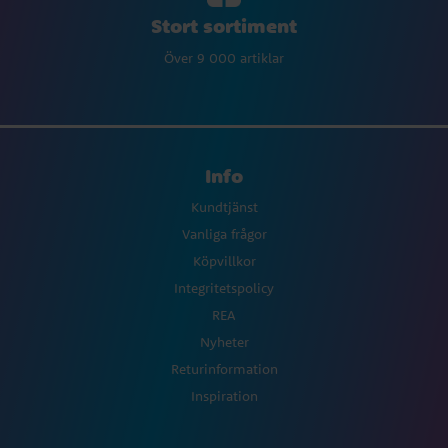
Stort sortiment
Över 9 000 artiklar
Info
Kundtjänst
Vanliga frågor
Köpvillkor
Integritetspolicy
REA
Nyheter
Returinformation
Inspiration