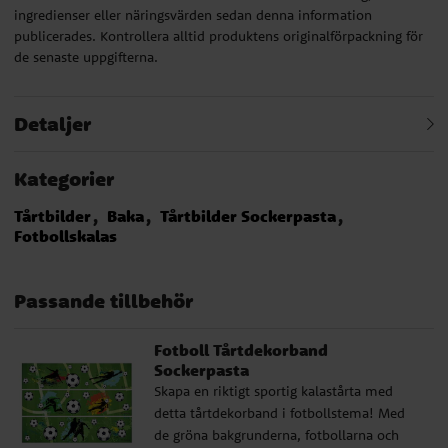
ingredienser eller näringsvärden sedan denna information
publicerades. Kontrollera alltid produktens originalförpackning för
de senaste uppgifterna.
Detaljer
Kategorier
Tårtbilder
Baka
Tårtbilder Sockerpasta
Fotbollskalas
Passande tillbehör
Fotboll Tårtdekorband
Sockerpasta
Skapa en riktigt sportig kalastårta med
detta tårtdekorband i fotbollstema! Med
de gröna bakgrunderna, fotbollarna och