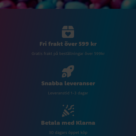
Fri frakt över 599 kr
Gratis frakt på beställningar över 599kr
Snabba leveranser
Leveranstid 1-3 dagar
Betala med Klarna
30 dagars öppet köp