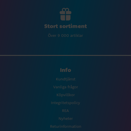
Stort sortiment
Över 9 000 artiklar
Info
Kundtjänst
Vanliga frågor
Köpvillkor
Integritetspolicy
REA
Nyheter
Returinformation