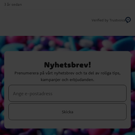
3 år sedan
Verified by Trustvoice
Nyhetsbrev!
Prenumerera på vårt nyhetsbrev och ta del av roliga tips,
kampanjer och erbjudanden.
Skicka