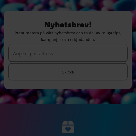
Nyhetsbrev!
Prenumerera på vårt nyhetsbrev och ta del av roliga tips,
kampanjer och erbjudanden.
Skicka