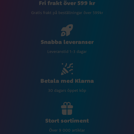
Fri frakt över 599 kr
Gratis frakt på beställningar över 599kr
Snabba leveranser
Leveranstid 1-3 dagar
Betala med Klarna
30 dagars öppet köp
Stort sortiment
Över 9 000 artiklar