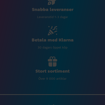
Snabba leveranser
Leveranstid 1-3 dagar
Betala med Klarna
30 dagars öppet köp
Stort sortiment
Över 9 000 artiklar