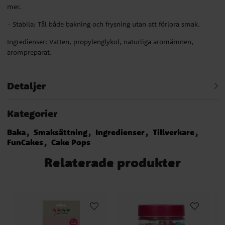
mer.
- Stabila: Tål både bakning och frysning utan att förlora smak.
Ingredienser: Vatten, propylenglykol, naturliga aromämnen,
arompreparat.
Detaljer
Kategorier
Baka
Smaksättning
Ingredienser
Tillverkare
FunCakes
Cake Pops
Relaterade produkter